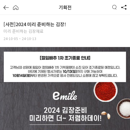
기획전
[사전]2024 미리 준비하는 김장!
미리 준비하는 김장재료
24-10-05 ~ 24-10-13