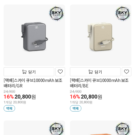
담기
담기
[택배]스카이 큐브10000mAh 보조
[택배]스카이 큐브10000mAh 보조
배터리/GR
배터리/BE
24,900
24,900
16%
20,800
16%
20,800
원
원
1개당 20,800원
1개당 20,800원
택배
택배