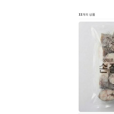
11
개의 상품