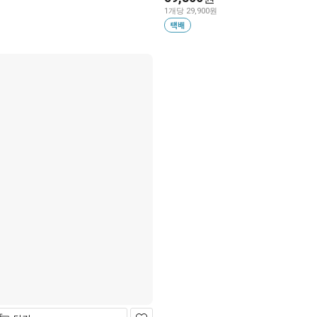
1개당 29,900원
택배