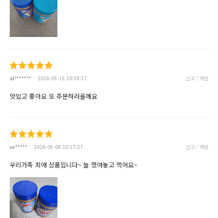
al*******
2026-05-15 10:58:37
신고 / 차단
맛있고 좋아요 또 주문하러올께요
se*****
2026-05-08 10:17:27
신고 / 차단
우리가족 최애 상품입니다~ 늘 쟁여놓고 먹어요~