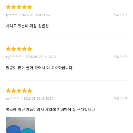
hj******
2026-06-09 09:32:28
신고 / 차단
사려고 했는데 마침 원쁠원
eg********
2026-06-06 14:42:10
신고 / 차단
땅콩이 많이 들어 있어서 더 고소하답니다
sh*******
2026-05-29 18:50:30
신고 / 차단
평소에 먹던 재품이라서 세일에 저렴하게 잘 구매합니다