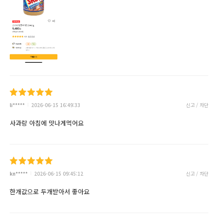
li*****
2026-06-15 16:49:33
신고 / 차단
사과랑 아침에 맛나게먹어요
kn*****
2026-06-15 09:45:12
신고 / 차단
한개값으로 두개받아서 좋아요