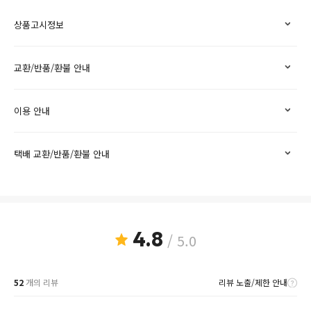
상품고시정보
교환/반품/환불 안내
이용 안내
택배 교환/반품/환불 안내
4.8
/ 5.0
52
개의 리뷰
리뷰 노출/제한 안내