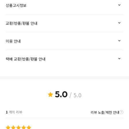
상품고시정보
교환/반품/환불 안내
이용 안내
택배 교환/반품/환불 안내
5.0
/ 5.0
1
개의 리뷰
리뷰 노출/제한 안내