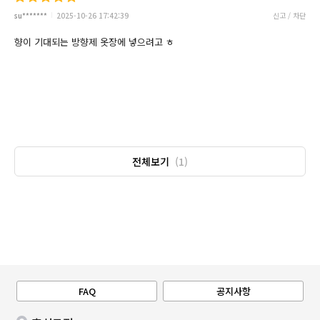
su*******
2025-10-26 17:42:39
신고 / 차단
향이 기대되는 방향제 옷장에 넣으려고 ㅎ
전체보기
(1)
FAQ
공지사항