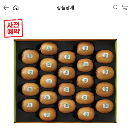
상품상세
사전 예약