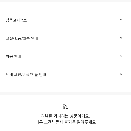
상품고시정보
교환/반품/환불 안내
이용 안내
택배 교환/반품/환불 안내
📝
리뷰를 기다리는 상품이에요.
다른 고객님들께 후기를 알려주세요