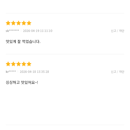
sk*******
2026-04-19 11:11:10
신고 / 차단
맛있게 잘 먹었습니다.
kr*****
2026-04-18 13:35:28
신고 / 차단
싱싱하고 맛있어요~!