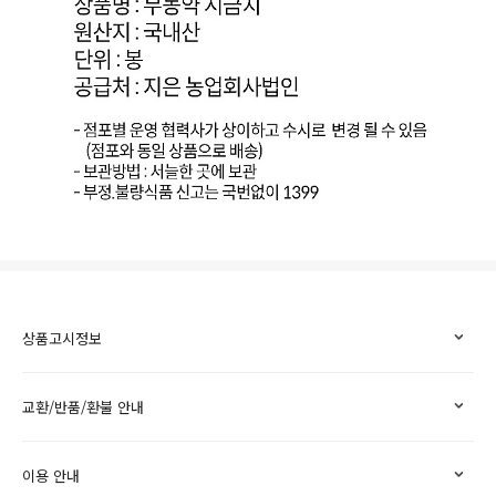
상품고시정보
교환/반품/환불 안내
이용 안내