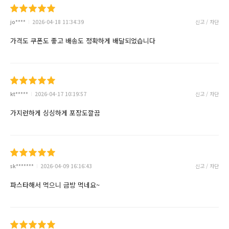
jo****
2026-04-18 11:34:39
신고 / 차단
가격도 쿠폰도 좋고 배송도 정확하게 배달되었습니다
kt*****
2026-04-17 10:19:57
신고 / 차단
가지런하게 싱싱하게 포장도깔끔
sk*******
2026-04-09 16:16:43
신고 / 차단
파스타해서 먹으니 금방 먹네요~