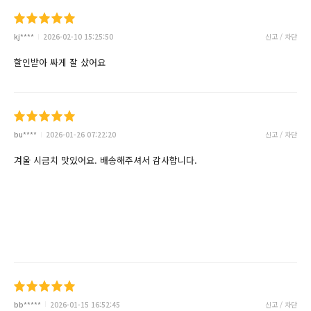
kj****
2026-02-10 15:25:50
신고 / 차단
할인받아 싸게 잘 샀어요
bu****
2026-01-26 07:22:20
신고 / 차단
겨울 시금치 맛있어요. 배송해주셔서 감사합니다.
bb*****
2026-01-15 16:52:45
신고 / 차단