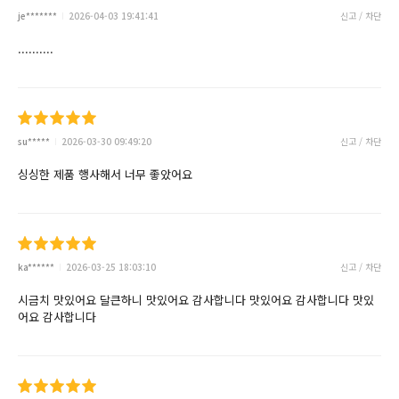
je*******
2026-04-03 19:41:41
신고 / 차단
..........
su*****
2026-03-30 09:49:20
신고 / 차단
싱싱한 제품 행사해서 너무 좋았어요
ka******
2026-03-25 18:03:10
신고 / 차단
시금치 맛있어요 달큰하니 맛있어요 감사합니다 맛있어요 감사합니다 맛있
어요 감사합니다