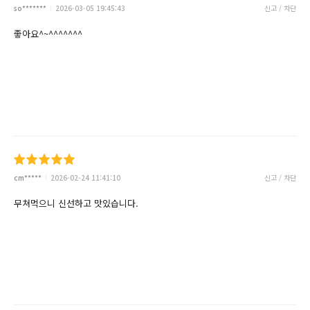
so*******
2026-03-05 19:45:43
신고 / 차단
좋아요^~^^^^^^^
cm*****
2026-02-24 11:41:10
신고 / 차단
무쳐먹으니 신선하고 맛있습니다.