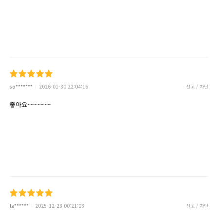
so*******
2026-01-30 22:04:16
신고 / 차단
좋아요~~~~~~~
ta******
2025-12-28 00:21:08
신고 / 차단