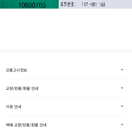
상품고시정보
교환/반품/환불 안내
이용 안내
택배 교환/반품/환불 안내