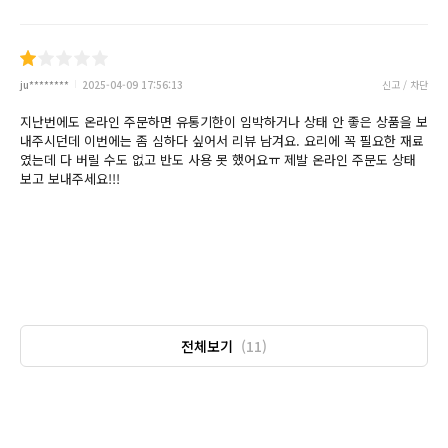
ju********
2025-04-09 17:56:13
신고 / 차단
지난번에도 온라인 주문하면 유통기한이 임박하거나 상태 안 좋은 상품을 보
내주시던데 이번에는 좀 심하다 싶어서 리뷰 남겨요. 요리에 꼭 필요한 재료
였는데 다 버릴 수도 없고 반도 사용 못 했어요ㅠ 제발 온라인 주문도 상태
보고 보내주세요!!!
전체보기
(11)