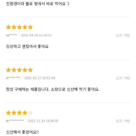
친환경이라 물로 헹궈서 바로 먹어요 :)
su*****
2025-04-16 12:30:31
신고 / 차단
싱싱하고 괜찮아서 좋아요
rl********
2025-03-27 20:52:49
신고 / 차단
항상 구매하는 제품입니다. 소량으로 신선해 먹기 좋아요.
le**********
2025-11-24 18:06:45
신고 / 차단
신선해서 좋았어요!!