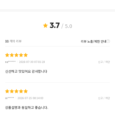
3.7
/ 5.0
11
개의 리뷰
리뷰 노출/제한 안내
na******
2026-07-30 07:01:28
신고 / 차단
신선하고 맛있어요 감사합니다
re*****
2026-07-25 00:14:03
신고 / 차단
상품설명과 동일하고 좋습니다.