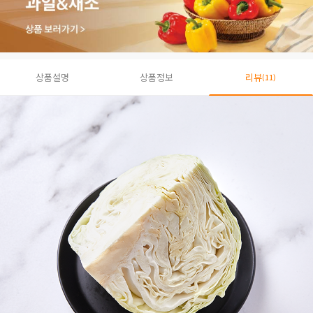
상품설명
상품정보
리뷰
(11)