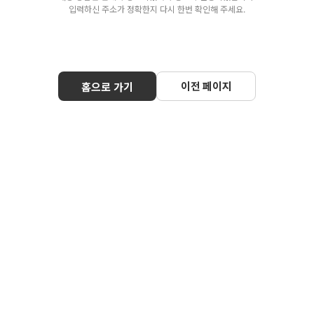
입력하신 주소가 정확한지 다시 한번 확인해 주세요.
이전 페이지
홈으로 가기