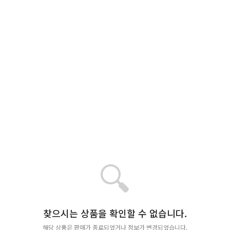
🔍
찾으시는 상품을 확인할 수 없습니다.
해당 상품은 판매가 종료되었거나 정보가 변경되었습니다.