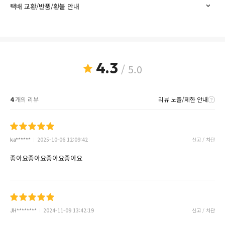
택배 교환/반품/환불 안내
4.3
/ 5.0
4
개의 리뷰
리뷰 노출/제한 안내
ka******
2025-10-06 12:09:42
신고 / 차단
좋아요좋아요좋아요좋아요
JH********
2024-11-09 13:42:19
신고 / 차단