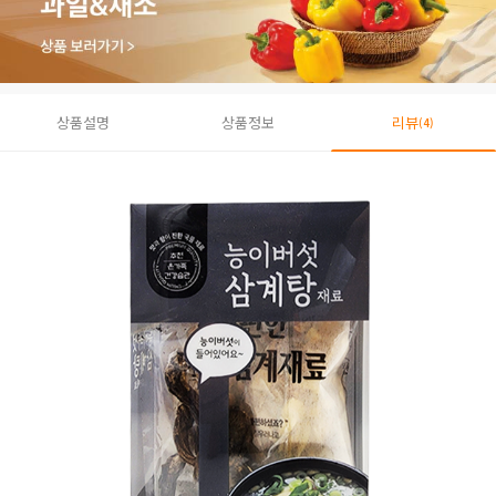
상품설명
상품정보
리뷰
(4)