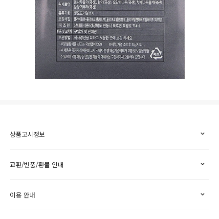
상품고시정보
교환/반품/환불 안내
이용 안내