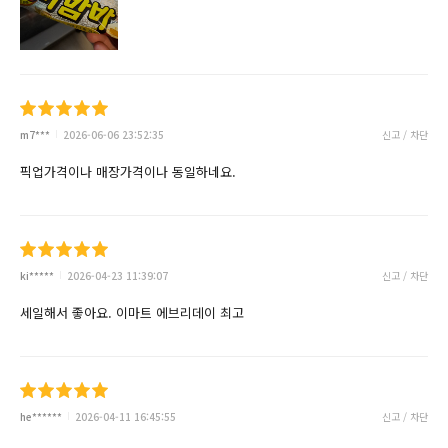
m7***
2026-06-06 23:52:35
신고 / 차단
픽업가격이나 매장가격이나 동일하네요.
ki*****
2026-04-23 11:39:07
신고 / 차단
세일해서 좋아요. 이마트 에브리데이 최고
he******
2026-04-11 16:45:55
신고 / 차단