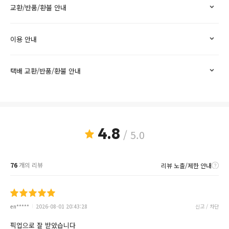
교환/반품/환불 안내
이용 안내
택배 교환/반품/환불 안내
4.8
/ 5.0
76
개의 리뷰
리뷰 노출/제한 안내
en*****
2026-08-01 20:43:28
신고 / 차단
픽업으로 잘 받았습니다