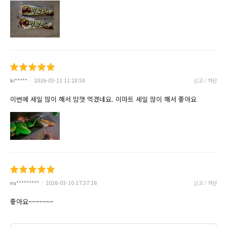
ki*****
2026-03-11 11:28:58
신고 / 차단
이번에 세일 많이 해서 맘껏 먹겠네요. 이마트 세일 많이 해서 좋아요
eu*********
2026-03-10 17:37:16
신고 / 차단
좋아요~~~~~~~