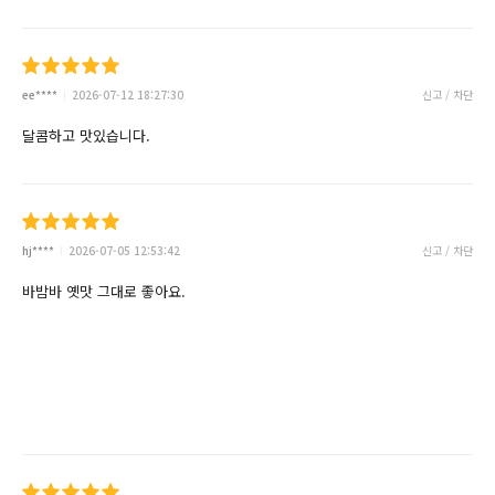
ee****
2026-07-12 18:27:30
신고 / 차단
달콤하고 맛있습니다.
hj****
2026-07-05 12:53:42
신고 / 차단
바밤바 옛맛 그대로 좋아요.