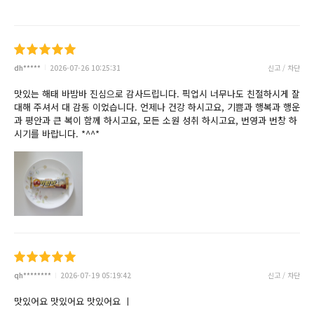
dh*****
2026-07-26 10:25:31
신고 / 차단
맛있는 해태 바밤바 진심으로 감사드립니다. 픽업시 너무나도 친절하시게 잘
대해 주셔서 대 감동 이었습니다. 언제나 건강 하시고요, 기쁨과 행복과 행운
과 평안과 큰 복이 함께 하시고요, 모든 소원 성취 하시고요, 번영과 번창 하
시기를 바랍니다. *^^*
qh********
2026-07-19 05:19:42
신고 / 차단
맛있어요 맛있어요 맛있어요 ㅣ