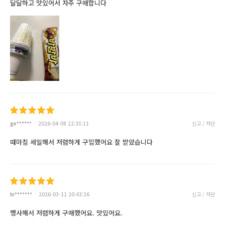
달달하고 맛있어서 자주 구매합니다
ge******
2026-04-08 22:35:11
신고 / 차단
때마침 세일해서 저렴하게 구입했어요 잘 받았습니다
hi*******
2026-03-11 20:43:16
신고 / 차단
행사해서 저렴하게 구매했어요. 맛있어요.