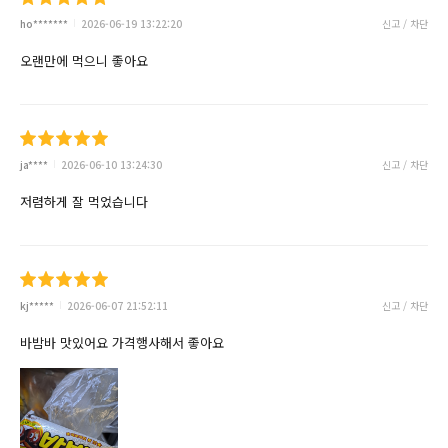
ho*******
2026-06-19 13:22:20
신고 / 차단
오랜만에 먹으니 좋아요
ja****
2026-06-10 13:24:30
신고 / 차단
저렴하게 잘 먹었습니다
kj*****
2026-06-07 21:52:11
신고 / 차단
바밤바 맛있어요 가격행사해서 좋아요