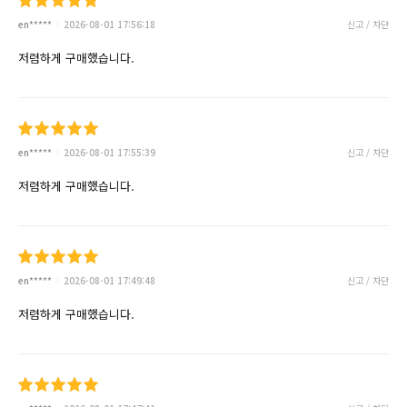
en*****
2026-08-01 17:56:18
신고 / 차단
저렴하게 구매했습니다.
en*****
2026-08-01 17:55:39
신고 / 차단
저렴하게 구매했습니다.
en*****
2026-08-01 17:49:48
신고 / 차단
저렴하게 구매했습니다.