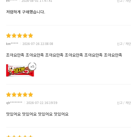
en*****
2026-08-01 17:47:41
신고 / 차단
저렴하게 구매했습니다.
km*****
2026-07-26 22:08:08
신고 / 차단
조아요만족 조아요만족 조아요만족 조아요만족 조아요만족 조아요만족
qh********
2026-07-22 16:19:59
신고 / 차단
맛있어요 맛있어요 맛있어요 맛있어요