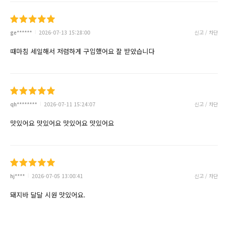
ge******
2026-07-13 15:28:00
신고 / 차단
때마침 세일해서 저렴하게 구입했어요 잘 받았습니다
qh********
2026-07-11 15:24:07
신고 / 차단
맛있어요 맛있어요 맛있어요 맛있어요
hj****
2026-07-05 13:00:41
신고 / 차단
돼지바 달달 시원 맛있어요.