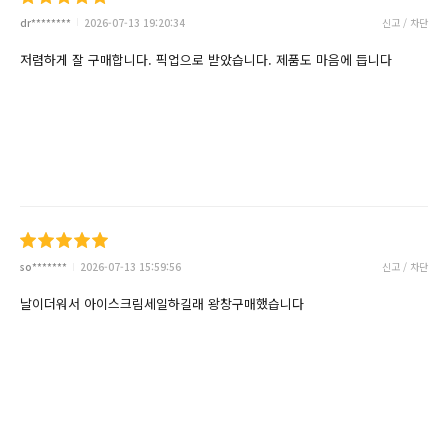
dr********
2026-07-13 19:20:34
신고 / 차단
저렴하게 잘 구매합니다. 픽업으로 받았습니다. 제품도 마음에 듭니다
so*******
2026-07-13 15:59:56
신고 / 차단
날이더워서 아이스크림세일하길래 왕창구매했습니다