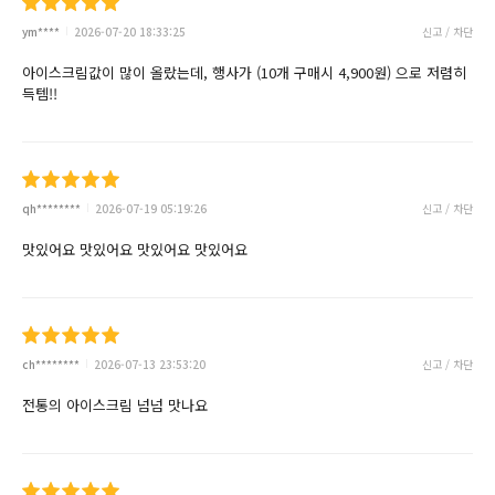
ym****
2026-07-20 18:33:25
신고 / 차단
아이스크림값이 많이 올랐는데, 행사가 (10개 구매시 4,900원) 으로 저렴히
득템!!
qh********
2026-07-19 05:19:26
신고 / 차단
맛있어요 맛있어요 맛있어요 맛있어요
ch********
2026-07-13 23:53:20
신고 / 차단
전통의 아이스크림 넘넘 맛나요