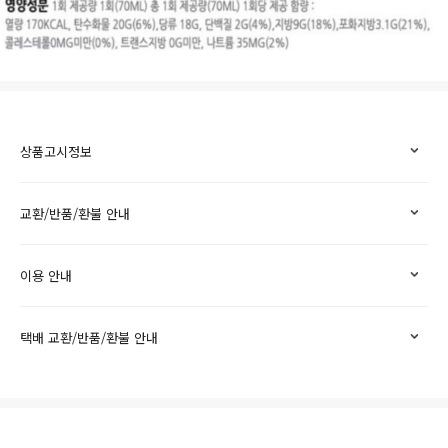
상품고시정보
교환/반품/환불 안내
이용 안내
택배 교환/반품/환불 안내