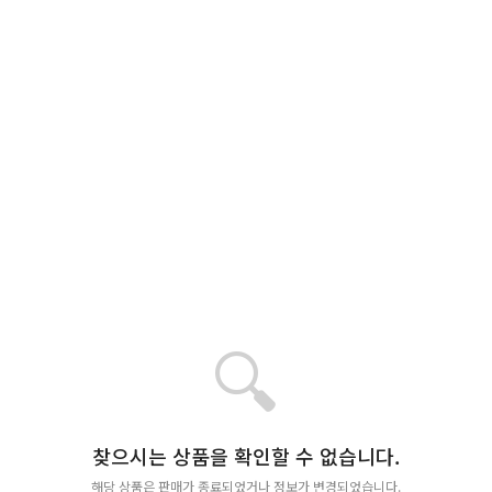
🔍
찾으시는 상품을 확인할 수 없습니다.
해당 상품은 판매가 종료되었거나 정보가 변경되었습니다.