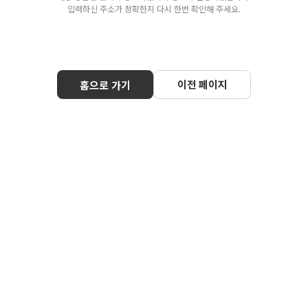
입력하신 주소가 정확한지 다시 한번 확인해 주세요.
이전 페이지
홈으로 가기