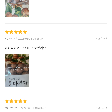
HG*****
2026-06-11 09:25:54
신고 / 차단
마카다미아 고소하고 맛있어요
ma*******
2026-06-11 08:08:07
신고 / 차단