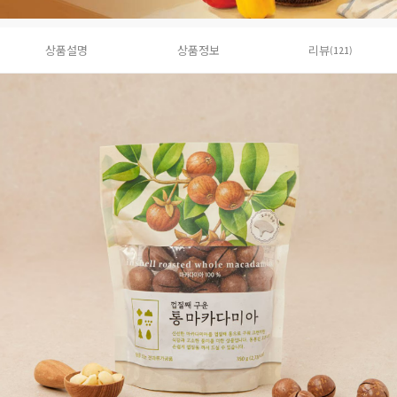
상품설명
상품정보
리뷰
(121)