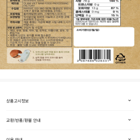
상품고시정보
교환/반품/환불 안내
이용 안내