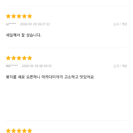
ss*****
2026-03-29 16:27:22
신고 / 차단
세일해서 잘 샀습니다.
HG*****
2026-03-28 08:30:33
신고 / 차단
봉지를 새로 오픈하니 마카다미아가 고소하고 맛있어요