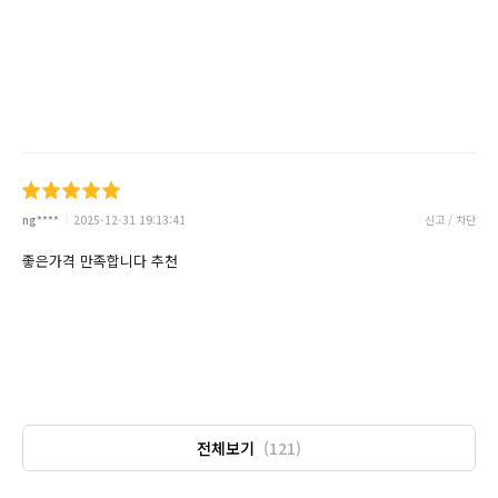
ng****
2025-12-31 19:13:41
신고 / 차단
좋은가격 만족합니다 추천
전체보기
(121)