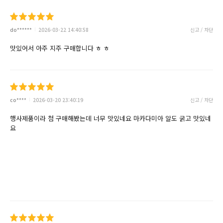
do******
2026-03-22 14:40:58
신고 / 차단
맛있어서 아주 지주 구매합니다 ㅎ ㅎ
co****
2026-03-20 23:40:19
신고 / 차단
행사제품이라 첨 구매해봤는데 너무 맛있네요 마카다미아 알도 굵고 맛있네
요