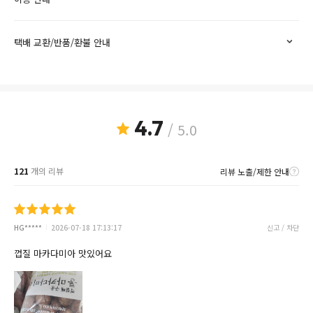
택배 교환/반품/환불 안내
4.7
/ 5.0
121
개의 리뷰
리뷰 노출/제한 안내
HG*****
2026-07-18 17:13:17
신고 / 차단
껍질 마카다미아 맛있어요