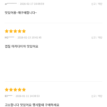
ar********
2026-02-17 10:09:59
신고 / 차단
맛있어용~재구매합니다~
HG*****
2026-02-13 10:41:45
신고 / 차단
껍질 마카다미아 맛있어요
83****
2026-01-11 14:38:53
신고 / 차단
고소합니다 맛있어요 행사할때 구매하세요