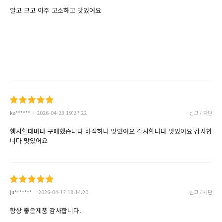
알고 크고 아주 고소하고 맛있어요
ka******
2026-04-23 19:27:22
신고 / 차단
행사할때마다 구매했습니다 바삭하니 맛있어요 감사합니다 맛있어요 감사합
니다 맛있어요
ju*******
2026-04-12 18:14:20
신고 / 차단
항상 좋은제품 감사합니다.