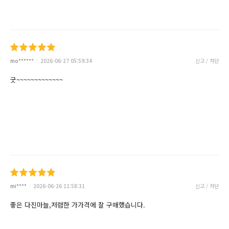
mo******
2026-06-27 05:59:34
신고 / 차단
굿~~~~~~~~~~~~~
mi****
2026-06-26 11:58:31
신고 / 차단
좋은 다진마늘,저렴한 가가격에 잘 구매했습니다.