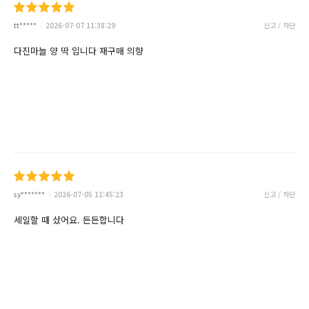
tt*****
2026-07-07 11:38:29
신고 / 차단
다진마늘 양 딱 입니다 재구매 의향
sy*******
2026-07-05 11:45:23
신고 / 차단
세일할 때 샀어요. 든든합니다