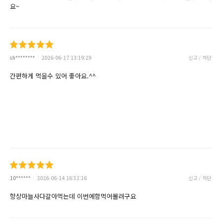
요~
sh********
2026-06-17 13:19:29
신고 / 차단
간편하게 먹을수 있어 좋아요.^^
10******
2026-06-14 16:51:16
신고 / 차단
항상마늘사다갈아먹는데 이번에함먹어볼려구요