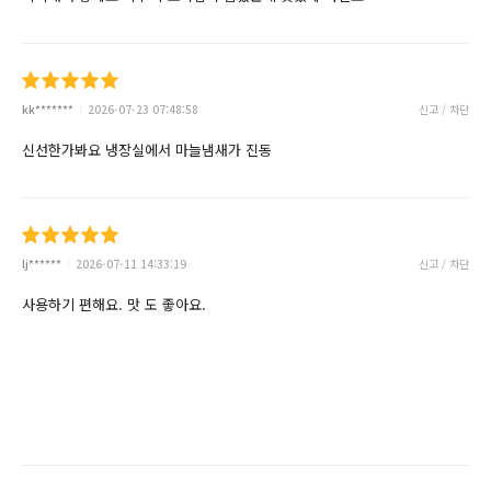
kk*******
2026-07-23 07:48:58
신고 / 차단
신선한가봐요 냉장실에서 마늘냄새가 진동
lj******
2026-07-11 14:33:19
신고 / 차단
사용하기 편해요. 맛 도 좋아요.