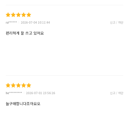
ra******
2026-07-04 10:11:44
신고 / 차단
편리하게 잘 쓰고 있어요
he*********
2026-07-01 23:56:26
신고 / 차단
늘구매합니다조아요오