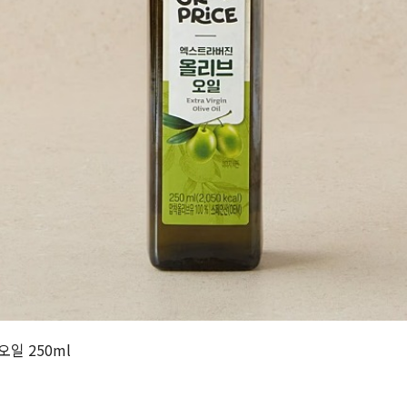
일 250ml