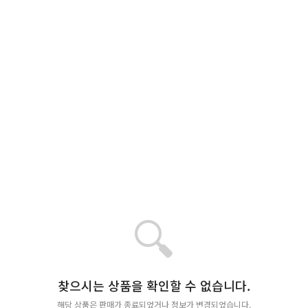
🔍
찾으시는 상품을 확인할 수 없습니다.
해당 상품은 판매가 종료되었거나 정보가 변경되었습니다.