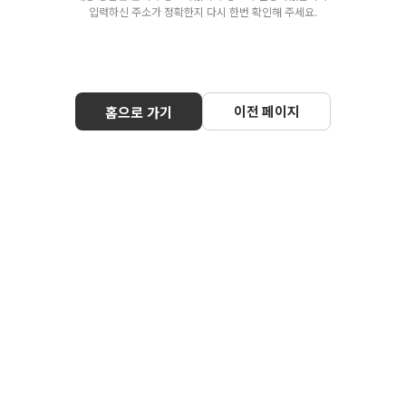
입력하신 주소가 정확한지 다시 한번 확인해 주세요.
이전 페이지
홈으로 가기