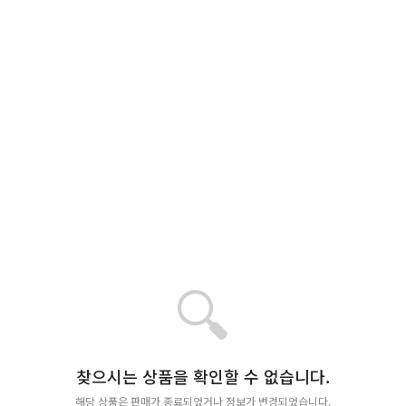
🔍
찾으시는 상품을 확인할 수 없습니다.
해당 상품은 판매가 종료되었거나 정보가 변경되었습니다.