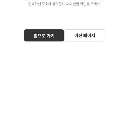
입력하신 주소가 정확한지 다시 한번 확인해 주세요.
이전 페이지
홈으로 가기