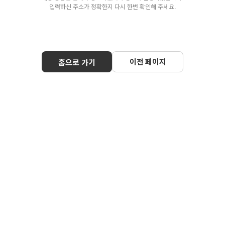
입력하신 주소가 정확한지 다시 한번 확인해 주세요.
이전 페이지
홈으로 가기