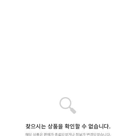
🔍
찾으시는 상품을 확인할 수 없습니다.
해당 상품은 판매가 종료되었거나 정보가 변경되었습니다.