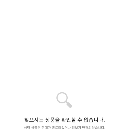
🔍
찾으시는 상품을 확인할 수 없습니다.
해당 상품은 판매가 종료되었거나 정보가 변경되었습니다.