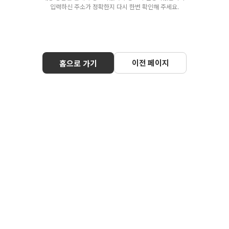
입력하신 주소가 정확한지 다시 한번 확인해 주세요.
이전 페이지
홈으로 가기