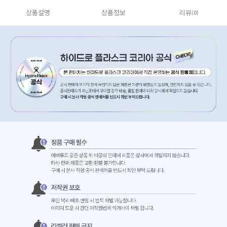
상품설명
상품정보
리뷰
(0)