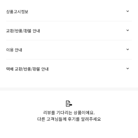
상품고시정보
교환/반품/환불 안내
이용 안내
택배 교환/반품/환불 안내
📝
리뷰를 기다리는 상품이에요.
다른 고객님들께 후기를 알려주세요