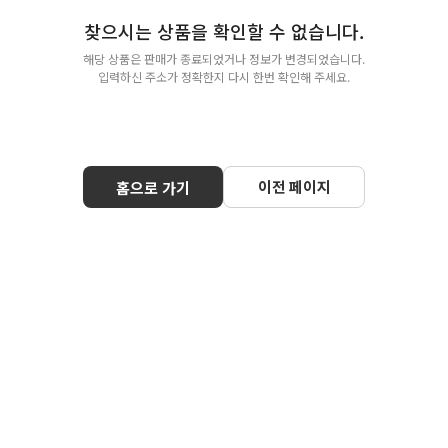
찾으시는 상품을 확인할 수 없습니다.
해당 상품은 판매가 종료되었거나 정보가 변경되었습니다.
입력하신 주소가 정확한지 다시 한번 확인해 주세요.
이전 페이지
홈으로 가기