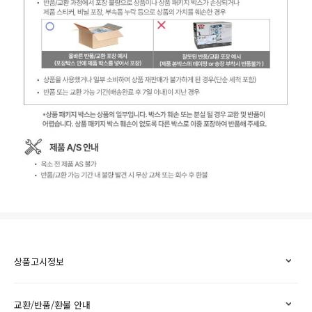
상품고시정보
교환/반품/환불 안내