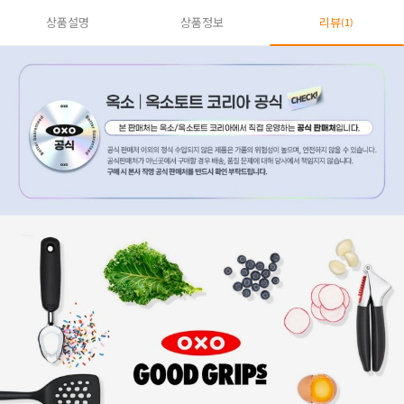
상품설명
상품정보
리뷰
(1)