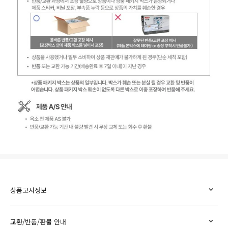
상품고시정보
교환/반품/환불 안내