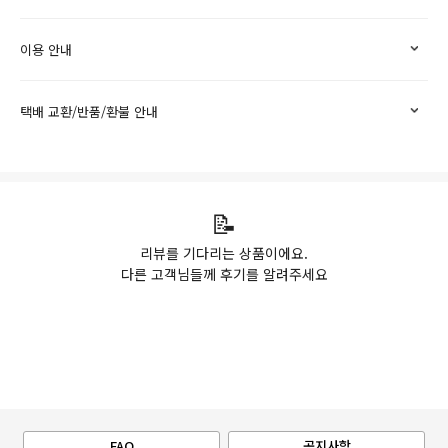
이용 안내
택배 교환/반품/환불 안내
📝
리뷰를 기다리는 상품이에요.
다른 고객님들께 후기를 알려주세요
FAQ
공지사항