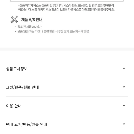
상품고시정보
교환/반품/환불 안내
이용 안내
택배 교환/반품/환불 안내