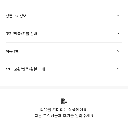
상품고시정보
교환/반품/환불 안내
이용 안내
택배 교환/반품/환불 안내
📝
리뷰를 기다리는 상품이에요.
다른 고객님들께 후기를 알려주세요