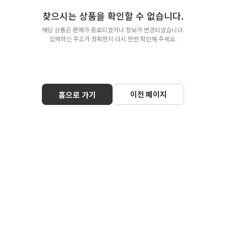
찾으시는 상품을 확인할 수 없습니다.
해당 상품은 판매가 종료되었거나 정보가 변경되었습니다.
입력하신 주소가 정확한지 다시 한번 확인해 주세요.
이전 페이지
홈으로 가기