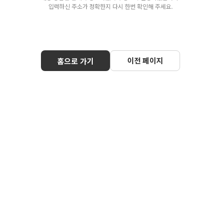
입력하신 주소가 정확한지 다시 한번 확인해 주세요.
이전 페이지
홈으로 가기