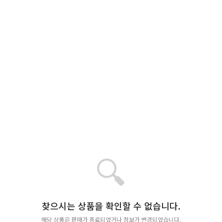
🔍
찾으시는 상품을 확인할 수 없습니다.
해당 상품은 판매가 종료되었거나 정보가 변경되었습니다.