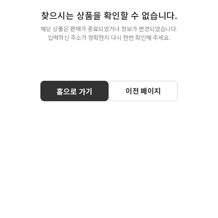
찾으시는 상품을 확인할 수 없습니다.
해당 상품은 판매가 종료되었거나 정보가 변경되었습니다.
입력하신 주소가 정확한지 다시 한번 확인해 주세요.
이전 페이지
홈으로 가기