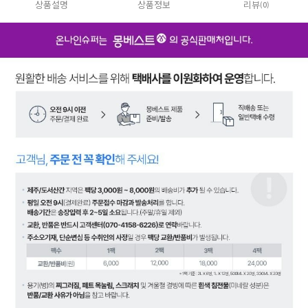
상품설명
상품정보
리뷰
(0)