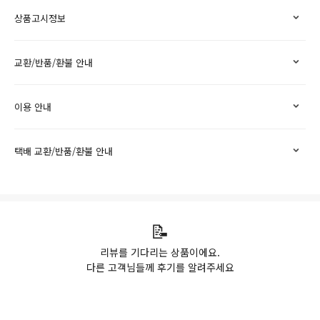
상품고시정보
교환/반품/환불 안내
이용 안내
택배 교환/반품/환불 안내
📝
리뷰를 기다리는 상품이에요.
다른 고객님들께 후기를 알려주세요