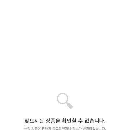
🔍
찾으시는 상품을 확인할 수 없습니다.
해당 상품은 판매가 종료되었거나 정보가 변경되었습니다.