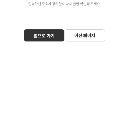
입력하신 주소가 정확한지 다시 한번 확인해 주세요.
이전 페이지
홈으로 가기