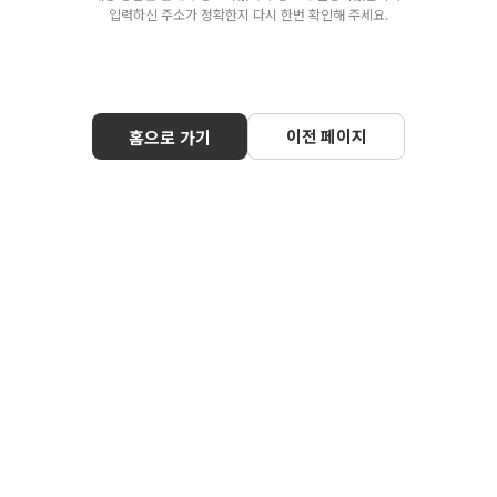
입력하신 주소가 정확한지 다시 한번 확인해 주세요.
이전 페이지
홈으로 가기