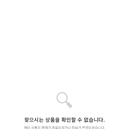
🔍
찾으시는 상품을 확인할 수 없습니다.
해당 상품은 판매가 종료되었거나 정보가 변경되었습니다.