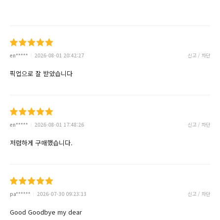
en*****
2026-08-01 20:42:27
신고 / 차단
픽업으로 잘 받았습니다
en*****
2026-08-01 17:48:26
신고 / 차단
저렴하게 구매했습니다.
pa******
2026-07-30 09:23:13
신고 / 차단
Good Goodbye my dear