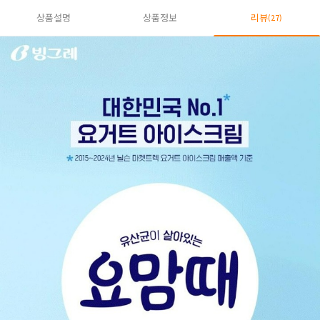
상품설명
상품정보
리뷰
(27)