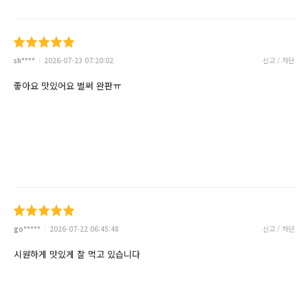
sh****
2026-07-23 07:20:02
신고 / 차단
좋아요 맛있어요 벌써 완판ㅠ
go*****
2026-07-22 06:45:48
신고 / 차단
시원하게 맛있게 잘 먹고 있습니다