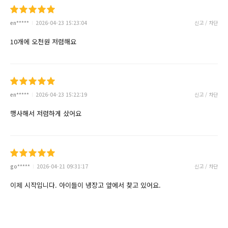
en*****
2026-04-23 15:23:04
신고 / 차단
10개에 오천원 저렴해요
en*****
2026-04-23 15:22:19
신고 / 차단
행사해서 저렴하게 샀어요
go*****
2026-04-21 09:31:17
신고 / 차단
이제 시작입니다. 아이들이 냉장고 앞에서 찾고 있어요.