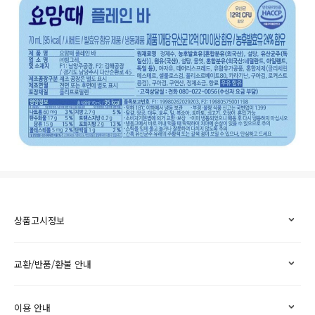
상품고시정보
교환/반품/환불 안내
이용 안내