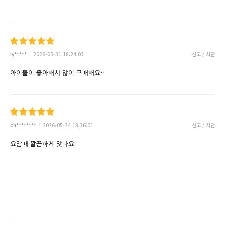
ly*****
2026-05-31 18:24:03
신고 / 차단
아이들이 좋아해서 많이 구매해요~
ch********
2026-05-24 18:36:01
신고 / 차단
요맘때 깔끔하게 맛나요