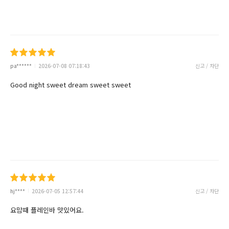
pa******
2026-07-08 07:18:43
신고 / 차단
Good night sweet dream sweet sweet
hj****
2026-07-05 12:57:44
신고 / 차단
요맘때 플레인바 맛있어요.