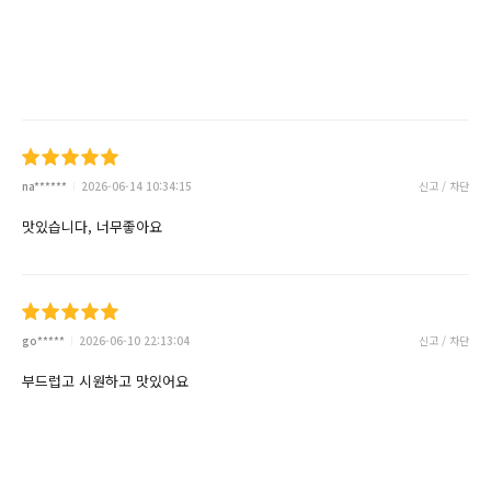
na******
2026-06-14 10:34:15
신고 / 차단
맛있습니다, 너무좋아요
go*****
2026-06-10 22:13:04
신고 / 차단
부드럽고 시원하고 맛있어요