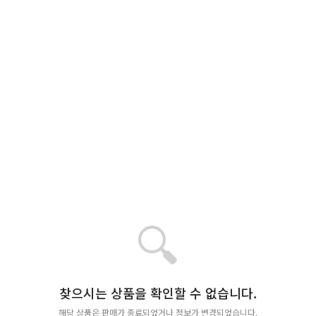
🔍
찾으시는 상품을 확인할 수 없습니다.
해당 상품은 판매가 종료되었거나 정보가 변경되었습니다.