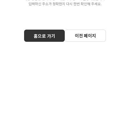
입력하신 주소가 정확한지 다시 한번 확인해 주세요.
이전 페이지
홈으로 가기