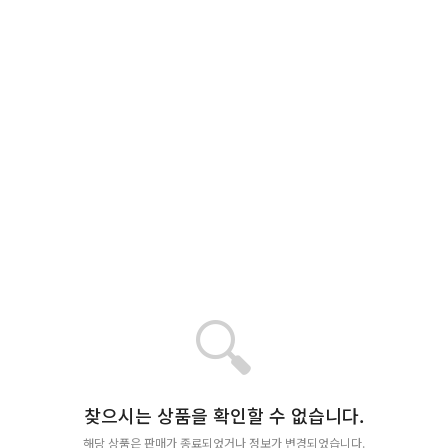
🔍
찾으시는 상품을 확인할 수 없습니다.
해당 상품은 판매가 종료되었거나 정보가 변경되었습니다.