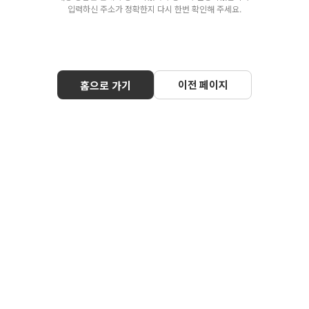
입력하신 주소가 정확한지 다시 한번 확인해 주세요.
이전 페이지
홈으로 가기