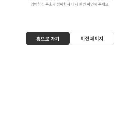
입력하신 주소가 정확한지 다시 한번 확인해 주세요.
이전 페이지
홈으로 가기