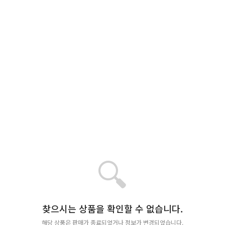
🔍
찾으시는 상품을 확인할 수 없습니다.
해당 상품은 판매가 종료되었거나 정보가 변경되었습니다.