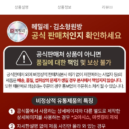
상품설명
상품정보
리뷰
(1)