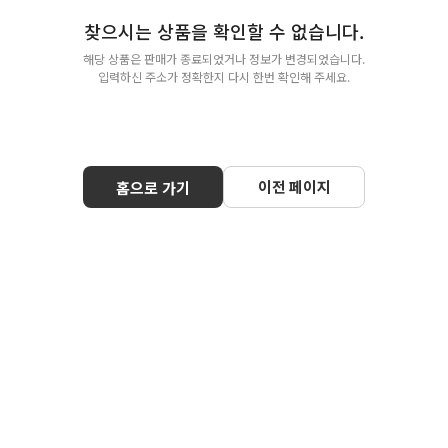
찾으시는 상품을 확인할 수 없습니다.
해당 상품은 판매가 종료되었거나 정보가 변경되었습니다.
입력하신 주소가 정확한지 다시 한번 확인해 주세요.
이전 페이지
홈으로 가기