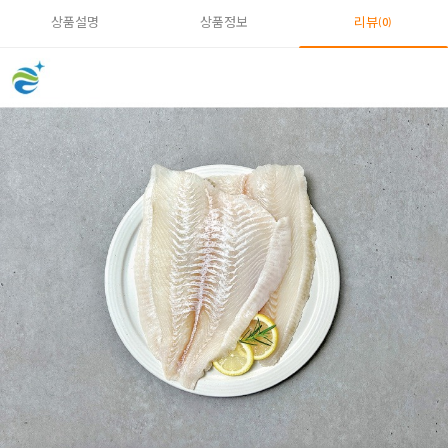
상품설명
상품정보
리뷰
(0)