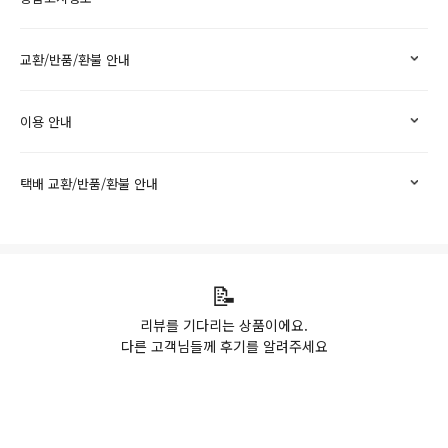
교환/반품/환불 안내
이용 안내
택배 교환/반품/환불 안내
📝
리뷰를 기다리는 상품이에요.
다른 고객님들께 후기를 알려주세요