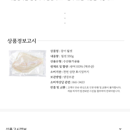
상품고시정보