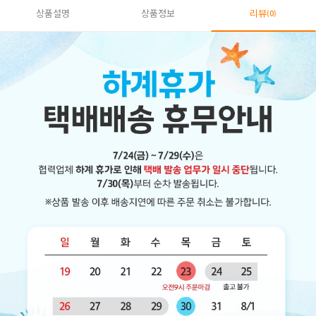
상품설명
상품정보
리뷰
(0)