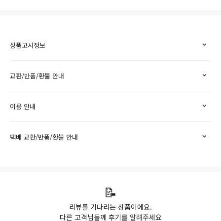
상품고시정보
교환/반품/환불 안내
이용 안내
택배 교환/반품/환불 안내
📝
리뷰를 기다리는 상품이에요.
다른 고객님들께 후기를 알려주세요