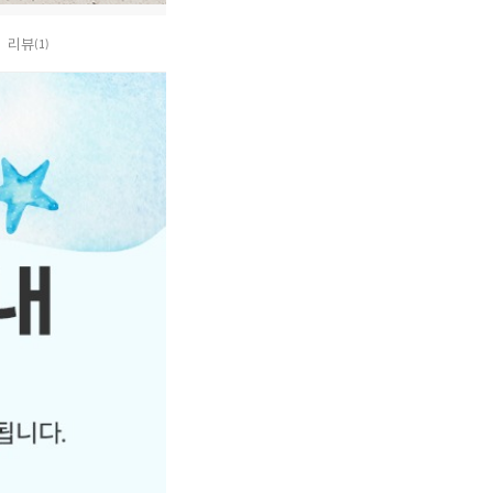
리뷰
(1)