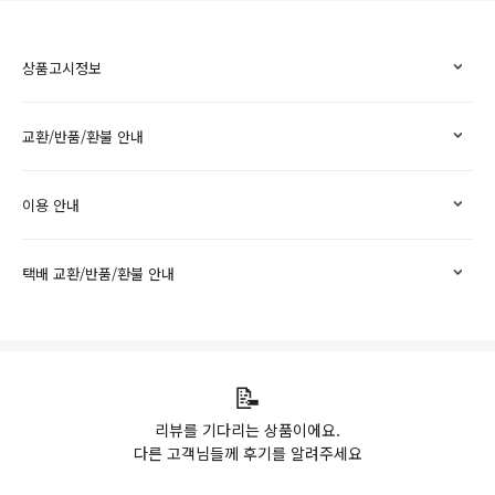
상품고시정보
교환/반품/환불 안내
이용 안내
택배 교환/반품/환불 안내
📝
리뷰를 기다리는 상품이에요.
다른 고객님들께 후기를 알려주세요