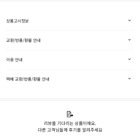
상품고시정보
교환/반품/환불 안내
이용 안내
택배 교환/반품/환불 안내
📝
리뷰를 기다리는 상품이에요.
다른 고객님들께 후기를 알려주세요