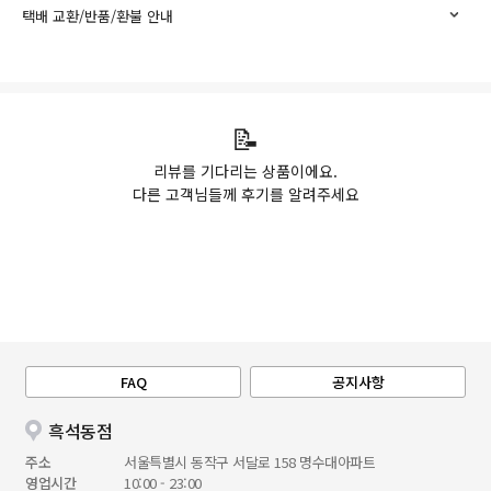
택배 교환/반품/환불 안내
📝
리뷰를 기다리는 상품이에요.
다른 고객님들께 후기를 알려주세요
FAQ
공지사항
흑석동점
주소
서울특별시 동작구 서달로 158 명수대아파트
영업시간
10:00 - 23:00