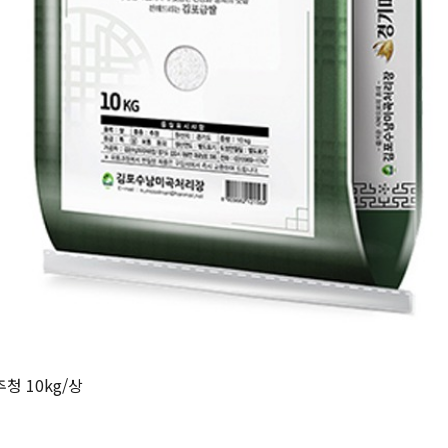
청 10kg/상