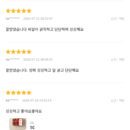
tw*******
2026-07-22 00:10:47
신고 / 차단
잘받았습니다 씨알이 굵직하고 단단하며 싱싱해요
tw*******
2026-07-22 00:04:33
신고 / 차단
잘받았습니다. 양파 싱싱하고 알 굵고 단단해요
bh******
2026-07-16 14:41:54
신고 / 차단
싱싱하고 좋아요촣아요