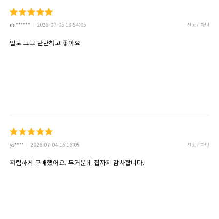
mi******
2026-07-05 19:54:05
신고 / 차단
알도 크고 단단하고 좋아요
ys****
2026-07-04 15:16:05
신고 / 차단
저렴하게 구매했어요. 무거운데 집까지 감사합니다.