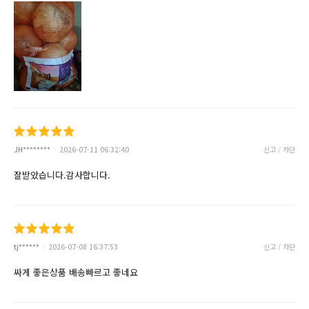
JH********
2026-07-11 06:32:40
신고 / 차단
잘받았습니다.감사합니다.
tj******
2026-07-08 16:37:53
신고 / 차단
싸게 좋은상품 배송빠르고 좋네요