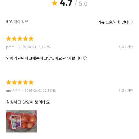
4.7
/ 5.0
503
개의 리뷰
리뷰 노출/제한 안내
js****
2026-08-04 15:12:25
신고 / 차단
양파가단단하고매콤하고맛있어요~감사합니다♡
mo******
2026-08-01 12:32:48
신고 / 차단
싱싱하고 맛있어 보이네요