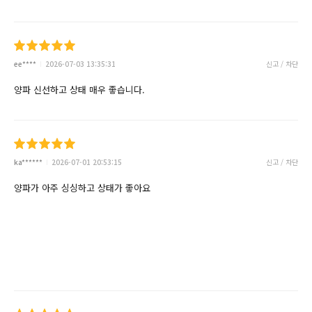
ee****
2026-07-03 13:35:31
신고 / 차단
양파 신선하고 상태 매우 좋습니다.
ka******
2026-07-01 20:53:15
신고 / 차단
양파가 아주 싱싱하고 상태가 좋아요