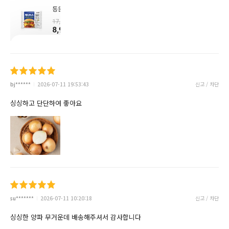
bj******
2026-07-11 19:53:43
신고 / 차단
싱싱하고 단단하여 좋아요
su*******
2026-07-11 10:20:18
신고 / 차단
싱싱한 양파 무거운데 배송해주셔서 감사합니다