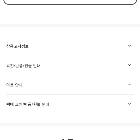
상품고시정보
교환/반품/환불 안내
이용 안내
택배 교환/반품/환불 안내