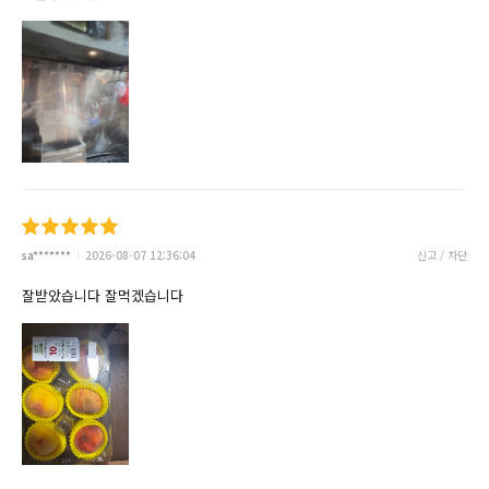
sa*******
2026-08-07 12:36:04
신고 / 차단
잘받았습니다 잘먹겠습니다