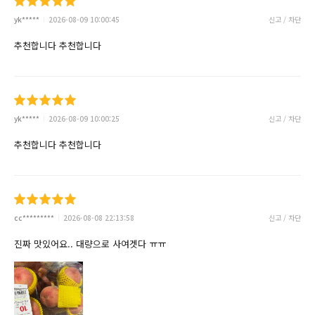
yk*****
2026-08-09 10:00:45
신고 / 차단
추천합니다 추천합니다
yk*****
2026-08-09 10:00:25
신고 / 차단
추천합니다 추천합니다
cc*********
2026-08-08 22:13:58
신고 / 차단
진짜 맛있어요.. 대량으로 사여겟다 ㅠㅠ