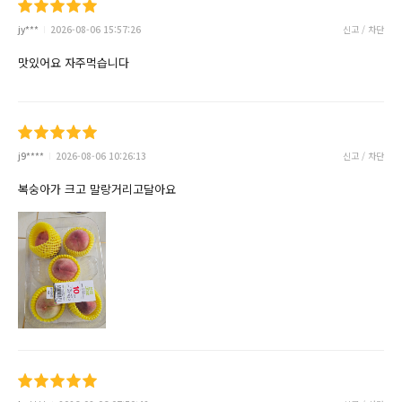
jy***
2026-08-06 15:57:26
신고 / 차단
맛있어요 자주먹습니다
j9****
2026-08-06 10:26:13
신고 / 차단
복숭아가 크고 말랑거리고달아요