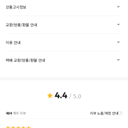
상품고시정보
교환/반품/환불 안내
이용 안내
택배 교환/반품/환불 안내
4.4
/ 5.0
484
개의 리뷰
리뷰 노출/제한 안내