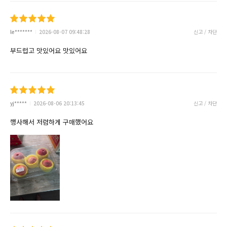
le*******
2026-08-07 09:48:28
신고 / 차단
부드럽고 맛있어요 맛있어요
yj*****
2026-08-06 20:13:45
신고 / 차단
행사해서 저렴하게 구매했어요