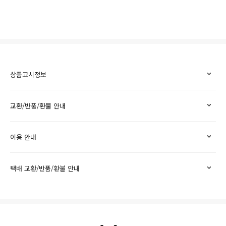
상품고시정보
교환/반품/환불 안내
이용 안내
택배 교환/반품/환불 안내