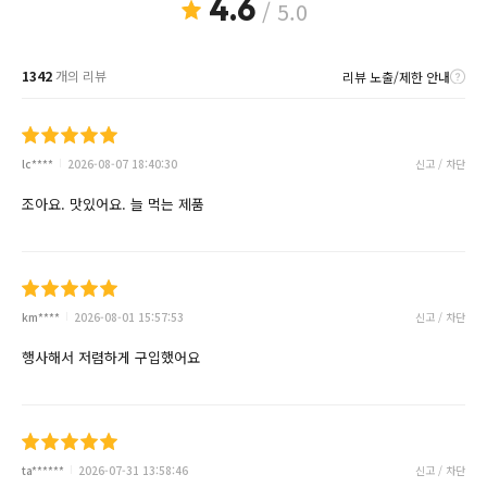
4.6
/ 5.0
1342
개의 리뷰
리뷰 노출/제한 안내
lc****
2026-08-07 18:40:30
신고 / 차단
조아요. 맛있어요. 늘 먹는 제품
km****
2026-08-01 15:57:53
신고 / 차단
행사해서 저렴하게 구입했어요
ta******
2026-07-31 13:58:46
신고 / 차단