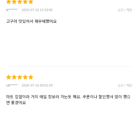
ls******
2026-07-16 13:20:45
신고 / 차단
고구마 맛있어서 재무매했어요
ch*****
2026-07-16 09:02:50
신고 / 차단
마트 집앞이라 거의 매일 장보러 가는듯 해요. 쿠폰이나 할인행사 많이 했으
면 좋겠어요