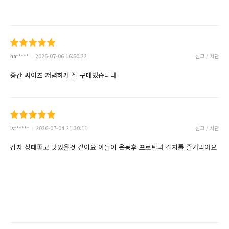
ha*****
2026-07-06 16:50:22
신고 / 차단
중간 싸이즈 저렴하게 잘 구매했습니다
ls******
2026-07-04 21:30:11
신고 / 차단
감자 상태좋고 맛있을것 같아요 아들이 운동후 프로틴과 감자를 즐겨먹어요