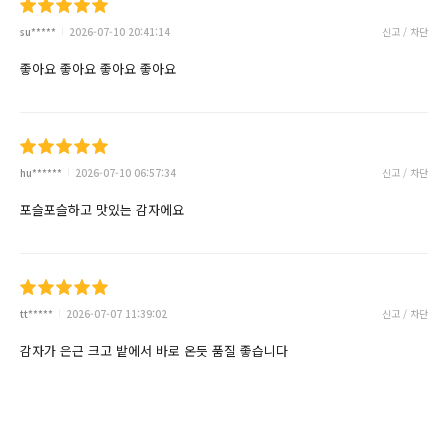
su*****
2026-07-10 20:41:14
신고 / 차단
좋아요 좋아요 좋아요 좋아요
hu******
2026-07-10 06:57:34
신고 / 차단
포슬포슬하고 맛있는 감자에요
tt*****
2026-07-07 11:39:02
신고 / 차단
감자가 은근 크고 밭에서 바로 온듯 품질 좋습니다