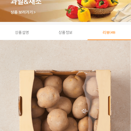
상품설명
상품정보
리뷰
(49)