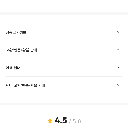
상품고시정보
교환/반품/환불 안내
이용 안내
택배 교환/반품/환불 안내
4.5
/ 5.0