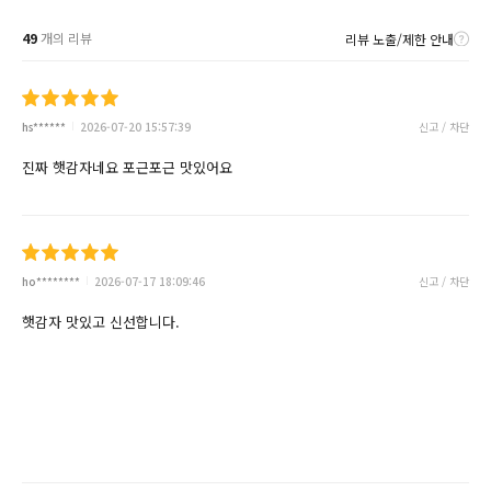
49
개의 리뷰
리뷰 노출/제한 안내
hs******
2026-07-20 15:57:39
신고 / 차단
진짜 햇감자네요 포근포근 맛있어요
ho********
2026-07-17 18:09:46
신고 / 차단
햇감자 맛있고 신선합니다.