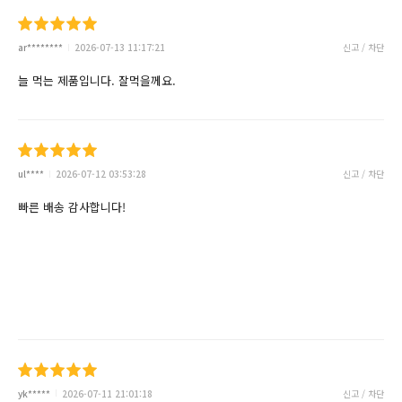
ar********
2026-07-13 11:17:21
신고 / 차단
늘 먹는 제품입니다. 잘먹을께요.
ul****
2026-07-12 03:53:28
신고 / 차단
빠른 배송 감사합니다!
yk*****
2026-07-11 21:01:18
신고 / 차단