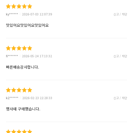
ky******
2026-07-03 12:07:39
신고 / 차단
맛있어요맛있어요맛있어요
fi*******
2026-05-24 17:13:32
신고 / 차단
빠른배송감사합니다.
k2******
2026-02-23 22:28:33
신고 / 차단
행사때 구매했습니다.